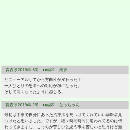
[青森県2019年-30] ●●歯科 美香
リニューアルしてから方向性が変わった？
一人ひとりの患者への対応が雑になった。
そして高くなったように感じる。
[青森県2019年-29] ●●歯科 なっちゃん
最初は丁寧で自分にあった治療法を見つけてくれていい歯医者見
つけたと思いました。ですが、段々時間時間に追われてるのは伝
わってきますし、こっちが苦しいと思う事を苦しいと思うけど頑