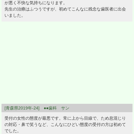
が悪く不快な気持ちになります。
先生の治療はふつうですが、初めてこんなに残念な歯医者に出会
いました。
[青森県2019年-24] ●●歯科 サン
受付の女性の態度が最悪です。常に上から目線で、ため息混じり
の対応・鼻で笑うなど、こんなにひどい態度の受付の方は初めて
でした。