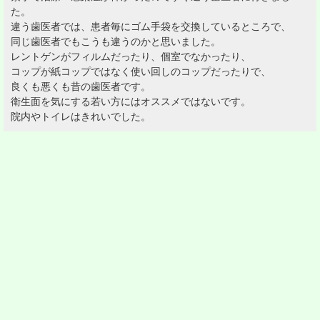
た。
違う歯医者では、患者毎にゴム手袋を交換しているところで、
同じ歯医者でもこうも違うのかと思いました。
レントゲンがフィルムだったり、個室でなかったり、
コップが紙コップではなく使い回しのコップだったりで、
良くも悪くも昔の歯医者です。
衛生面を気にする若い方にはオススメではないです。
院内やトイレはきれいでした。