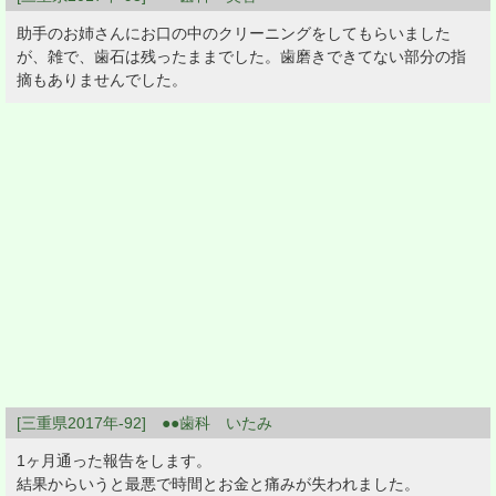
助手のお姉さんにお口の中のクリーニングをしてもらいました
が、雑で、歯石は残ったままでした。歯磨きできてない部分の指
摘もありませんでした。
[三重県2017年-92] ●●歯科 いたみ
1ヶ月通った報告をします。
結果からいうと最悪で時間とお金と痛みが失われました。