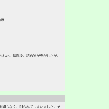
治療。
われた。転院後、詰め物が剥がれたが、
る間もなく、削られてしまいました。そ