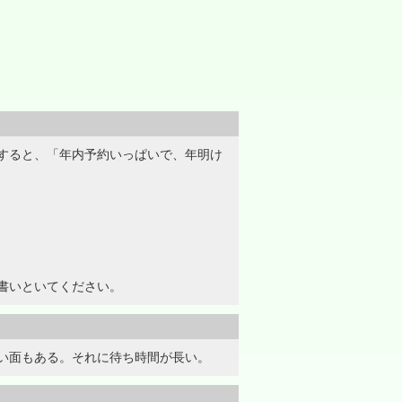
すると、「年内予約いっぱいで、年明け
書いといてください。
い面もある。それに待ち時間が長い。