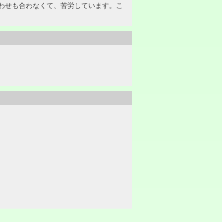
わせも合わなくて、苦労しています。こ