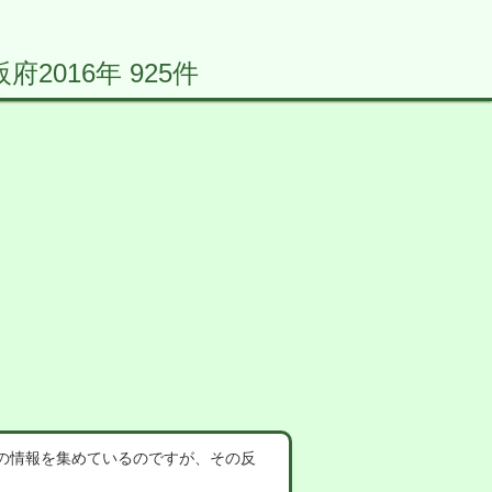
016年 925件
の情報を集めているのですが、その反