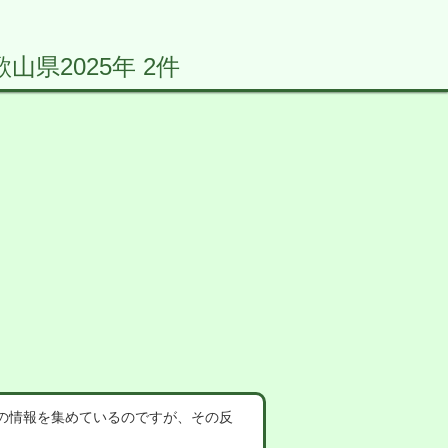
県2025年 2件
の情報を集めているのですが、その反