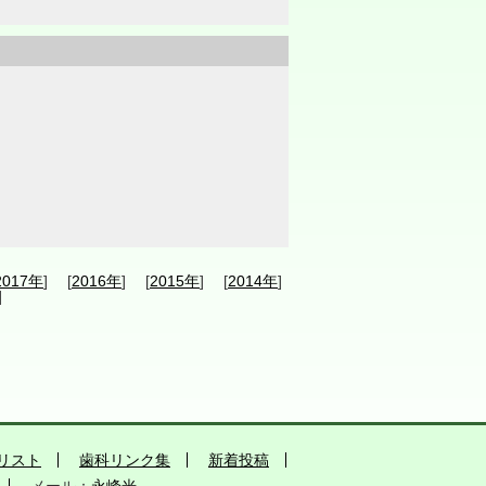
2017年
] [
2016年
] [
2015年
] [
2014年
]
]
リスト
歯科リンク集
新着投稿