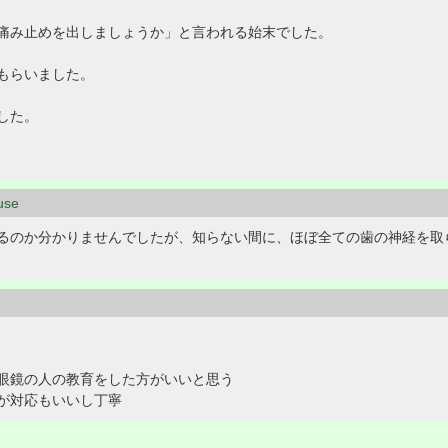
痛み止めを出しましょうか」と言われる始末でした。
もらいました。
した。
use
るのか分かりませんでしたが、知らない間に、ほぼ全ての歯の神経を取
眼鏡の人の教育をした方がいいと思う
が対応もいいし丁寧