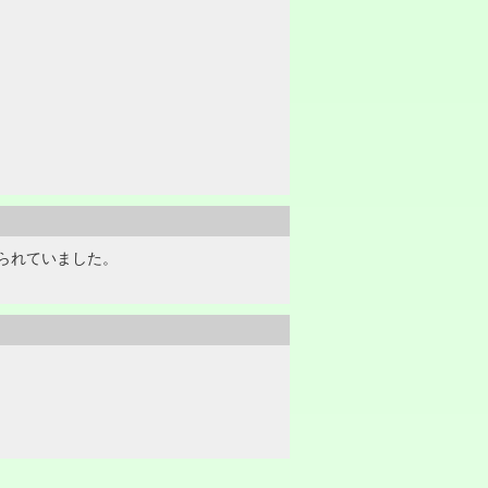
られていました。