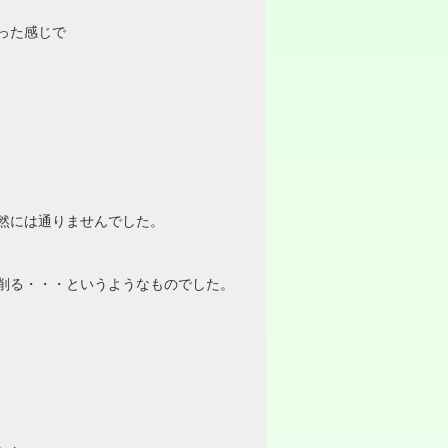
った感じで
然には通りませんでした。
削る・・・というようなものでした。