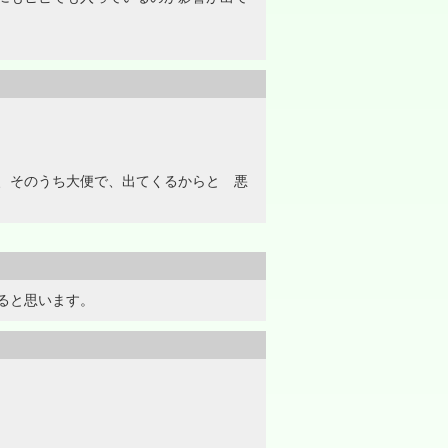
、そのうち大便で、出てくるからと 悪
ると思います。