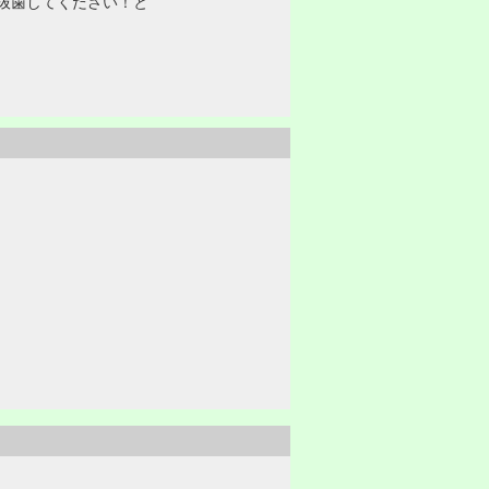
抜歯してください！と