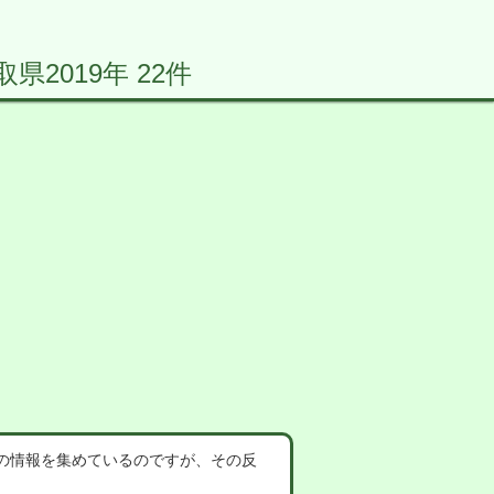
2019年 22件
の情報を集めているのですが、その反