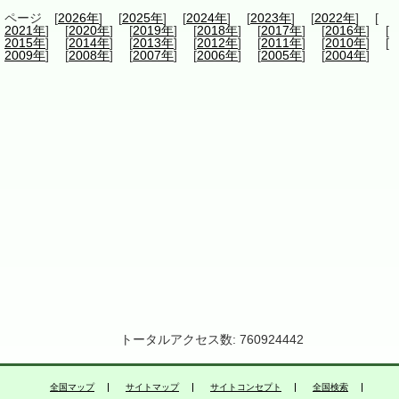
ページ [
2026年
] [
2025年
] [
2024年
] [
2023年
] [
2022年
] [
2021年
] [
2020年
] [
2019年
] [
2018年
] [
2017年
] [
2016年
] [
2015年
] [
2014年
] [
2013年
] [
2012年
] [
2011年
] [
2010年
] [
2009年
] [
2008年
] [
2007年
] [
2006年
] [
2005年
] [
2004年
]
トータルアクセス数: 760924442
全国マップ
サイトマップ
サイトコンセプト
全国検索