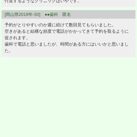
忖度するようなクリニックはいやです。
[岡山県2018年-50] ●●歯科 匿名
予約がとりやすいのか週に続けて数回見てもらいました。
空きがあると結構な頻度で電話がかかってきて予約を取るように
促されます。
歯科で電話と思いましたが、時間がある方にはいいかと思いまし
た。