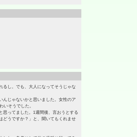
れるし。でも、大人になってそうじゃな
いんじゃないかと思いました。女性のア
わいそうでした。
と思ってました。1週間後、言おうとする
はどうですか？」と、聞いてもくれませ