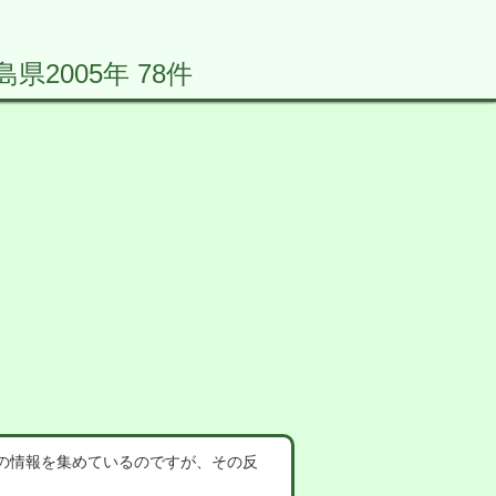
2005年 78件
の情報を集めているのですが、その反