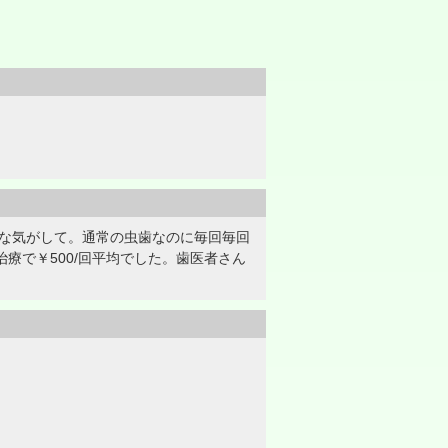
うな気がして。通常の虫歯なのに毎回毎回
療で￥500/回平均でした。歯医者さん