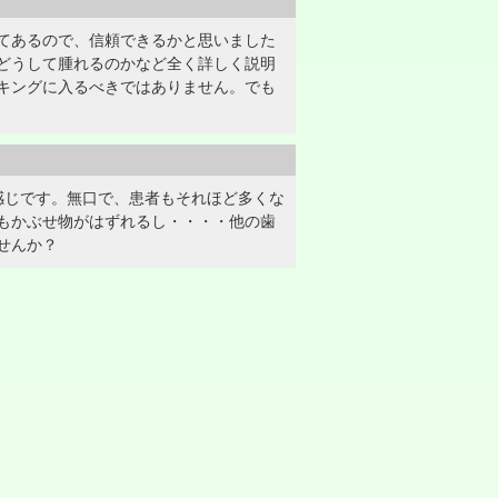
てあるので、信頼できるかと思いました
どうして腫れるのかなど全く詳しく説明
キングに入るべきではありません。でも
感じです。無口で、患者もそれほど多くな
もかぶせ物がはずれるし・・・・他の歯
せんか？