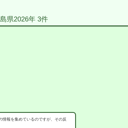
2026年 3件
の情報を集めているのですが、その反