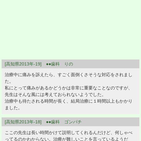
[高知県2013年-19] ●●歯科 りの
治療中に痛みを訴えたら、すごく面倒くさそうな対応をされまし
た。
私にとって痛みがあるかどうかは非常に重要なことなのですが、
先生はそんな風には考えておられないようでした。
治療中も待たされる時間が長く、結局治療に１時間以上もかかり
ました。
[高知県2013年-18] ●●歯科 ゴンパチ
ここの先生は長い時間かけて説明してくれるんだけど、何しゃべ
ってるのかわからない。治療が難しいことを言っているようだ