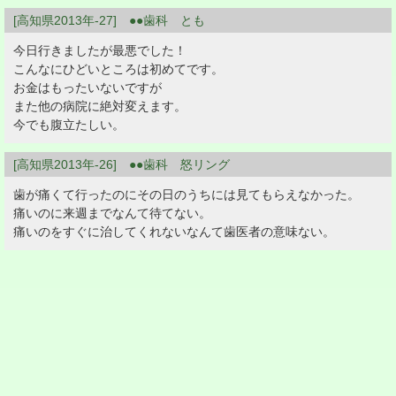
[高知県2013年-27] ●●歯科 とも
今日行きましたが最悪でした！
こんなにひどいところは初めてです。
お金はもったいないですが
また他の病院に絶対変えます。
今でも腹立たしい。
[高知県2013年-26] ●●歯科 怒リング
歯が痛くて行ったのにその日のうちには見てもらえなかった。
痛いのに来週までなんて待てない。
痛いのをすぐに治してくれないなんて歯医者の意味ない。