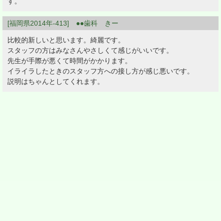
す。
[福岡県2014年-413] ●●歯科 きー
比較的新しいと思います。綺麗です。
スタッフの方はみなさんやさしくて感じがいいです。
先生が手際が悪くて時間がかかります。
イライラしたときのスタッフ方への接し方が感じ悪いです。
説明はちゃんとしてくれます。