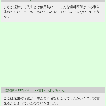
まさか泥棒する先生とは信用無い！！こんな歯科医師がいる事自
体おかしい！？ 他にもいろいろやっているんじゃないでしょう
か？
[佐賀県2008年-28] ●●歯科 ぼっちゃん
ここは先生の治療が下手だと有名なところでしたがいきつけの歯
医者がしまっていたのでいきました。