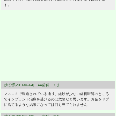
す。
[大分県2016年-64] ●●歯科 くま
マスコミで報道されている通り、経験が少ない歯科医師のところ
でインプラント治療を受けるのは危険だと思います。お金をドブ
に捨てるような結果になっては目も当てられません。