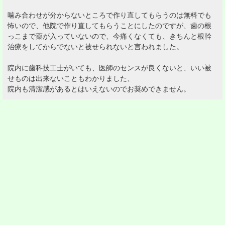
噛み合わせが分からないところで作り直してもらうのは無料でも
怖いので、他院で作り直してもらうことにしたのですが、歯の根
っこまで薬が入っていないので、今痛くなくても、きちんと根幹
治療をしてからでないと被せられないと言われました。
院内に歯科技工士がいても、医師のセンスが良くないと、いい被
せものは出来ないこともわかりました、
院内も清潔感があるとはいえないのでお奨めできません。