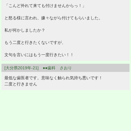
「こんど外れて来ても付けませんからっ！」
と怒る様に言われ、嫌々ながら付けてもらいました。
私が何かしましたか？
もう二度と行きたくないですが、
文句を言いにはもう一度行きたい！！
[大分県2019年-21] ●●歯科 さおり
最低な歯医者です。意味なく触られ気持ち悪いです！
二度と行きません