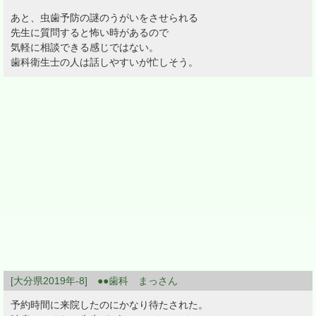
あと、虫歯予防の謎のうがいをさせられる
先生に質問すると怖い時があるので
気軽に相談できる感じではない。
歯科衛生士の人は話しやすいが忙しそう。
[大分県2019年-8] ●●歯科 まっさん
予約時間に来院したのにかなり待たされた。