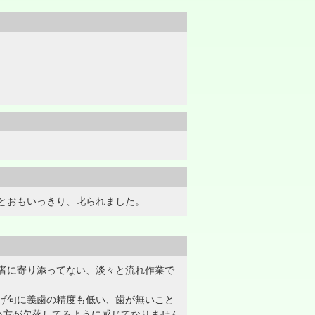
とおもいっきり、叱られました。
者に寄り添ってない、淡々と流れ作業で
げ句に義歯の精度も低い、歯が無いこと
い方が欠落してるように感じてなりません