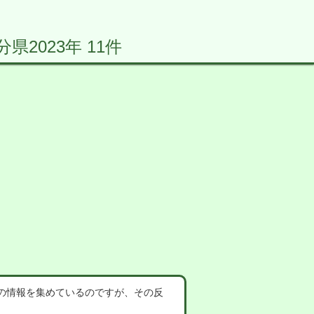
2023年 11件
の情報を集めているのですが、その反