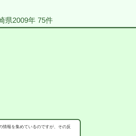
2009年 75件
の情報を集めているのですが、その反