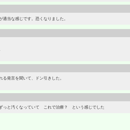
が適当な感じです。恐くなりました。
。
れる発言を聞いて、ドン引きした。
ずっと汚くなっていて これで治療？ という感じでした