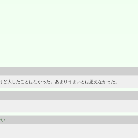
けど大したことはなかった。あまりうまいとは思えなかった。
ない