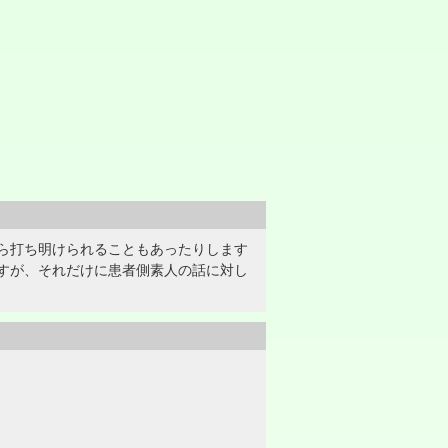
ら打ち明けられることもあったりします
すが、それだけに患者側素人の話に対し