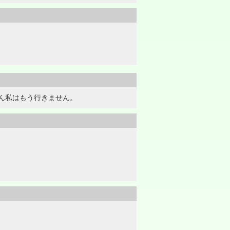
ん私はもう行きません。