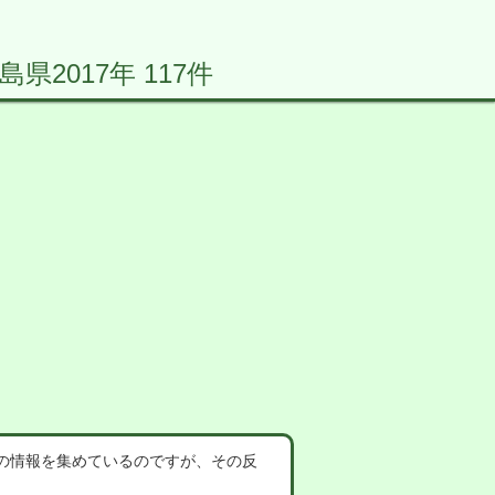
2017年 117件
の情報を集めているのですが、その反