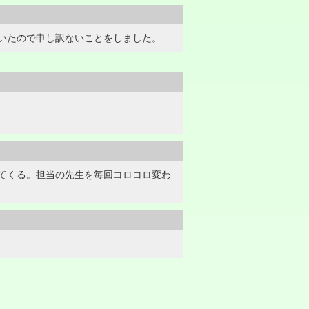
いたので申し訳ないことをしました。
てくる。担当の先生を毎回コロコロ変わ