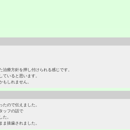
た治療方針を押し付けられる感じです。
していると思います。
かもしれません。
ったので伝えました。
タッフの話で
した。
まま抜歯されました。