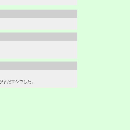
がまだマシでした。