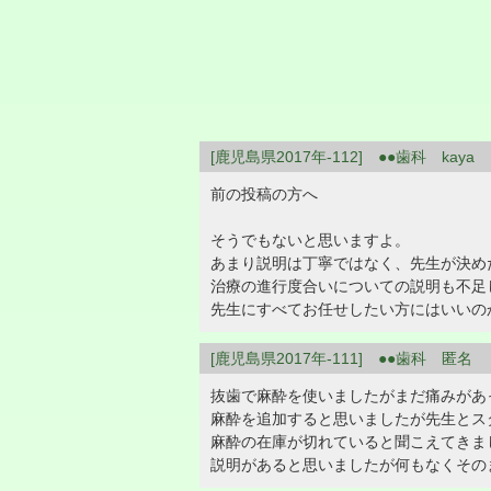
[鹿児島県2017年-112] ●●歯科 kaya
前の投稿の方へ
そうでもないと思いますよ。
あまり説明は丁寧ではなく、先生が決め
治療の進行度合いについての説明も不足
先生にすべてお任せしたい方にはいいの
[鹿児島県2017年-111] ●●歯科 匿名
抜歯で麻酔を使いましたがまだ痛みがあ
麻酔を追加すると思いましたが先生とス
麻酔の在庫が切れていると聞こえてきま
説明があると思いましたが何もなくその