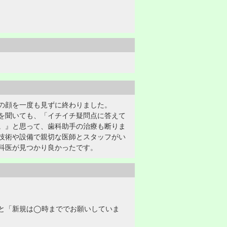
の顔を一度も見ずに終わりました。
を聞いても、「イチイチ疑問点に答えて
。』と思って、歯科助手の治療も断りま
技術や設備で親切な医師とスタッフがい
科医が見つかり良かったです。
と「新規は◯時まででお願いしていま