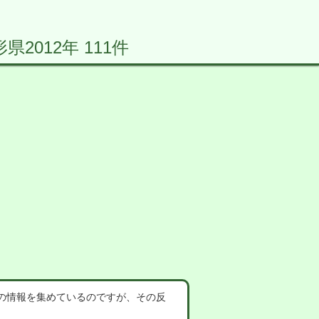
012年 111件
の情報を集めているのですが、その反