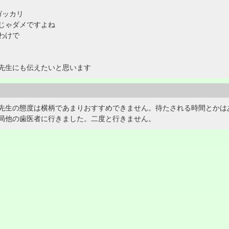
ガッカリ
じゃダメですよね
わけで
先生にも伝えたいと思います
先生の態度は横柄であまりおすすめできません。待たされる時間とかは
局他の歯医者に行きました。二度と行きません。