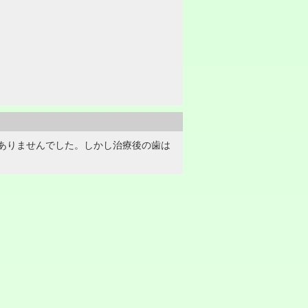
ありませんでした。しかし治療後の歯は