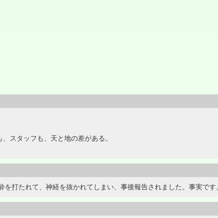
療も、スタッフも、天と地の差がある。
酔を打たれて、神経を抜かれてしまい、事後報告されました。事実です