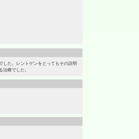
でした。レントゲンをとってもその説明
る治療でした。