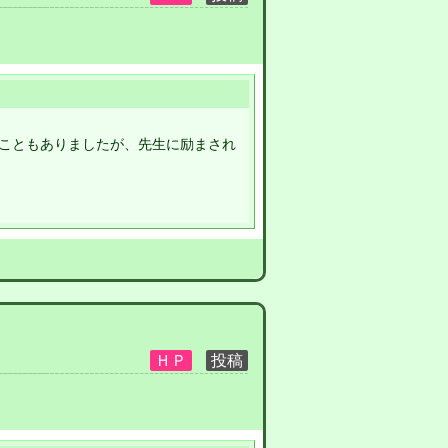
こともありましたが、先生に励まされ