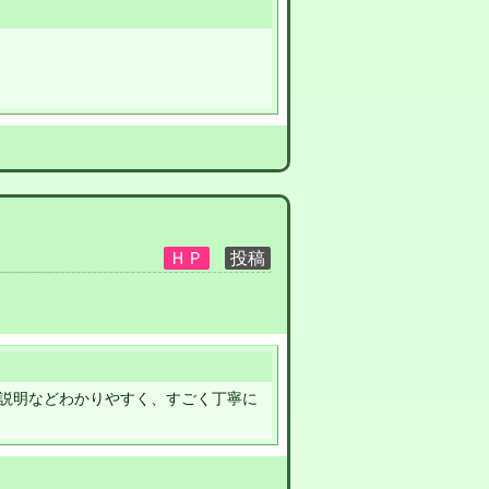
説明などわかりやすく、すごく丁寧に