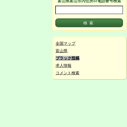
富山県富山市
内
住所or電話番号検索
全国マップ
富山県
ブラック投稿
求人情報
コメント検索