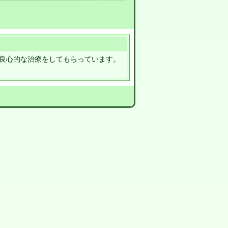
良心的な治療をしてもらっています。