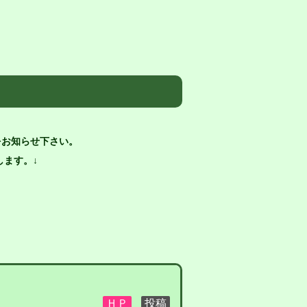
をお知らせ下さい。
ます。↓