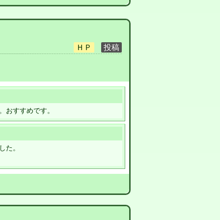
。おすすめです。
した。