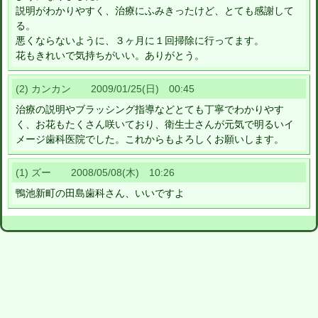
説明がわかりやすく、治療にふみきったけど、とても感謝して
る。
悪くならないように、３ヶ月に１回掃除に行ってます。
花もきれいで気持ちがいい。ありがとう。
(2) カンカン 2009/01/25(日) 00:45
治療の説明やブラッシング指導などとても丁寧でわかりやす
く、お花もたくさん咲いており、衛生士さんが元気で明るいイ
メージ歯科医院でした。これからもよろしくお願いします。
(1) ズー 2008/05/08(木) 10:26
鴨池新町の田島歯科さん、いいですよ