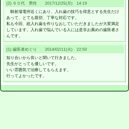
(2) ６０代 男性 2017/12/25(月) 14:19
騎射場電停近くにあり、入れ歯の技巧を得意とする先生だけ
あって、とても親切、丁寧な対応です。
私も今回、総入れ歯を作りなおしていただきましたが大変満足
しています。入れ歯で悩んでいる人には是非お薦めの歯医者さ
んです。
(1) 歯医者めぐり 2014/02/11(火) 22:50
知り合いから良いと聞いて行きました。
先生がとっても優しいです。
いい雰囲気で治療してもらえます。
行ってよかったです。