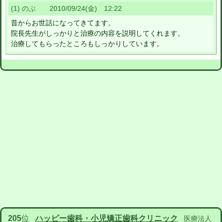
(1) のぶ 2010/09/24(金) 12:22
昔からお世話になってきてます。
院長先生がしっかりと治療の内容を説明してくれます。
治療してもらったところもしっかりしています。
205
位
ハッピー歯科・小児矯正歯科クリニック
医療法人